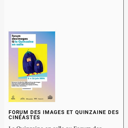
FORUM DES IMAGES ET QUINZAINE DES
CINÉASTES