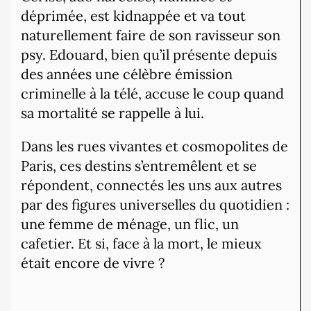
déprimée, est kidnappée et va tout
naturellement faire de son ravisseur son
psy. Edouard, bien qu’il présente depuis
des années une célèbre émission
criminelle à la télé, accuse le coup quand
sa mortalité se rappelle à lui.
Dans les rues vivantes et cosmopolites de
Paris, ces destins s’entremêlent et se
répondent, connectés les uns aux autres
par des figures universelles du quotidien :
une femme de ménage, un flic, un
cafetier. Et si, face à la mort, le mieux
était encore de vivre ?