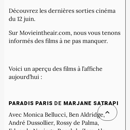
Découvrez les dernières sorties cinéma
du 12 juin.
Sur Movieintheair.com, nous vous tenons
informés des films à ne pas manquer.
Voici un aperçu des films à l’affiche
aujourd’hui :
PARADIS PARIS
DE
MARJANE SATRAPI
Avec Monica Bellucci, Ben Aldridge,
André Dussollier, Rossy de Palma,