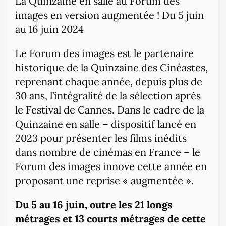
La Quinzaine en salle au Forum des
images en version augmentée ! Du 5 juin
au 16 juin 2024
Le Forum des images est le partenaire
historique de la Quinzaine des Cinéastes,
reprenant chaque année, depuis plus de
30 ans, l’intégralité de la sélection après
le Festival de Cannes. Dans le cadre de la
Quinzaine en salle – dispositif lancé en
2023 pour présenter les films inédits
dans nombre de cinémas en France – le
Forum des images innove cette année en
proposant une reprise « augmentée ».
Du 5 au 16 juin, outre les 21 longs
métrages et 13 courts métrages de cette