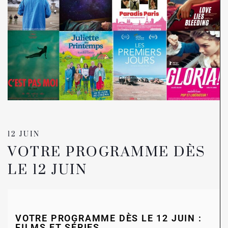
12 JUIN
VOTRE PROGRAMME DÈS
LE 12 JUIN
VOTRE PROGRAMME DÈS LE 12 JUIN :
FILMS ET SÉRIES