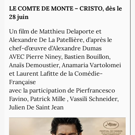
LE COMTE DE MONTE – CRISTO, dès le
28 juin
Un film de Matthieu Delaporte et
Alexandre De La Patellière, d’après le
chef-d’œuvre d’Alexandre Dumas
AVEC Pierre Niney, Bastien Bouillon,
Anaïs Demoustier, Anamaria Vartolomei
et Laurent Lafitte de la Comédie-
Française
avec la participation de Pierfrancesco
Favino, Patrick Mille , Vassili Schneider,
Julien De Saint Jean