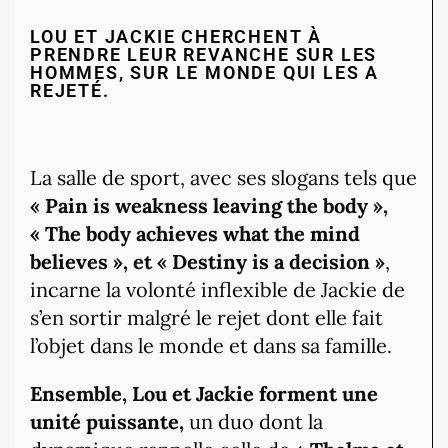
LOU ET JACKIE CHERCHENT À
PRENDRE LEUR REVANCHE SUR LES
HOMMES, SUR LE MONDE QUI LES A
REJETÉ.
La salle de sport, avec ses slogans tels que
« Pain is weakness leaving the body »,
« The body achieves what the mind
believes », et « Destiny is a decision »
,
incarne la volonté inflexible de Jackie de
s’en sortir malgré le rejet dont elle fait
l’objet dans le monde et dans sa famille.
Ensemble, Lou et Jackie forment une
unité puissante,
un duo dont la