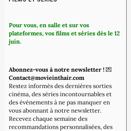
Pour vous, en salle et sur vos
plateformes, vos films et séries dès le 12
juin.
Abonnez-vous à notre newsletter !
💌
Contact@movieinthair.com
Restez informés des dernières sorties
cinéma, des séries incontournables et
des événements à ne pas manquer en
vous abonnant à notre newsletter.
Recevez chaque semaine des
recommandations personnalisées, des