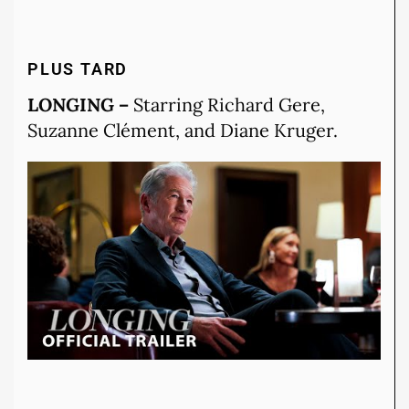
PLUS TARD
LONGING –
Starring Richard Gere,
Suzanne Clément, and Diane Kruger.