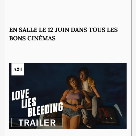
EN SALLE LE 12 JUIN DANS TOUS LES
BONS CINÉMAS