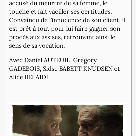
accusé du meurtre de sa femme, le
touche et fait vaciller ses certitudes.
Convaincu de l’innocence de son client, il
est prêt à tout pour lui faire gagner son
procès aux assises, retrouvant ainsi le
sens de sa vocation.
Avec Daniel AUTEUIL, Grégory
GADEBOIS, Sidse BABETT KNUDSEN et
Alice BELAÏDI