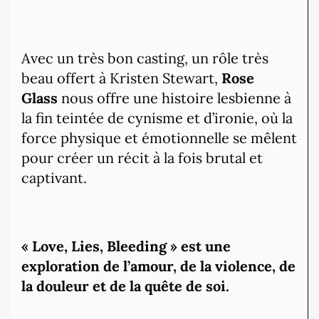
Avec un très bon casting, un rôle très
beau offert à Kristen Stewart,
Rose
Glass
nous offre une histoire lesbienne à
la fin teintée de cynisme et d’ironie, où la
force physique et émotionnelle se mêlent
pour créer un récit à la fois brutal et
captivant.
« Love, Lies, Bleeding » est une
exploration de l’amour, de la violence, de
la douleur et de la quête de soi.