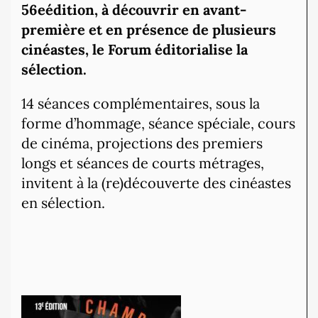
56eédition, à découvrir en avant-
première et en présence de plusieurs
cinéastes, le Forum éditorialise la
sélection.
14 séances complémentaires, sous la
forme d’hommage, séance spéciale, cours
de cinéma, projections des premiers
longs et séances de courts métrages,
invitent à la (re)découverte des cinéastes
en sélection.