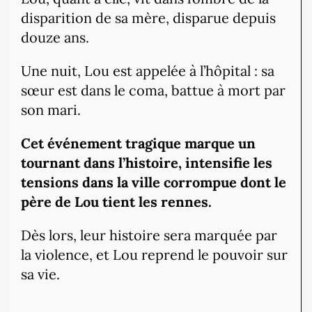
disparition de sa mère, disparue depuis
douze ans.
Une nuit, Lou est appelée à l’hôpital : sa
sœur est dans le coma, battue à mort par
son mari.
Cet événement tragique marque un
tournant dans l’histoire, intensifie les
tensions dans la ville corrompue dont le
père de Lou tient les rennes.
Dès lors, leur histoire sera marquée par
la violence, et Lou reprend le pouvoir sur
sa vie.