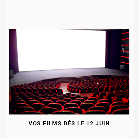
VOS FILMS DÈS LE 12 JUIN