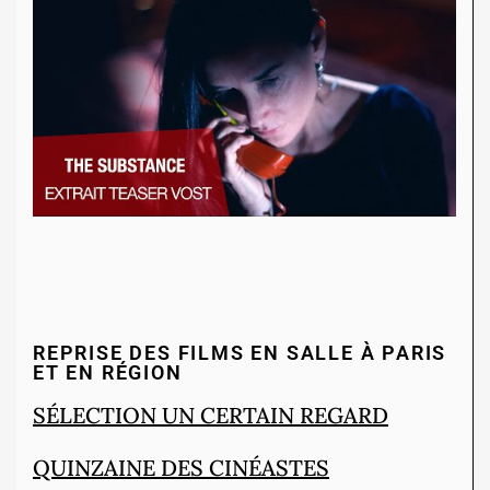
REPRISE DES FILMS EN SALLE À PARIS
ET EN RÉGION
SÉLECTION UN CERTAIN REGARD
QUINZAINE DES CINÉASTES