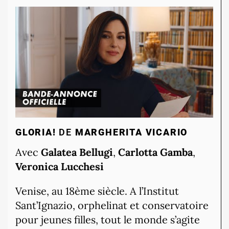
GLORIA!
DE
MARGHERITA VICARIO
Avec
Galatea Bellugi
,
Carlotta Gamba
,
Veronica Lucchesi
Venise, au 18ème siècle. A l’Institut
Sant’Ignazio, orphelinat et conservatoire
pour jeunes filles, tout le monde s’agite