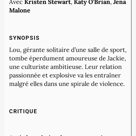
Avec
Kristen Stewart
,
Katy O’Brian
,
Jena
Malone
SYNOPSIS
Lou, gérante solitaire d’une salle de sport,
tombe éperdument amoureuse de Jackie,
une culturiste ambitieuse. Leur relation
passionnée et explosive va les entraîner
malgré elles dans une spirale de violence.
CRITIQUE