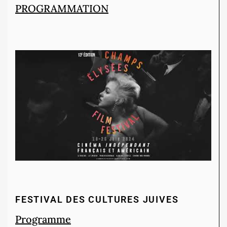
PROGRAMMATION
FESTIVAL DES CULTURES JUIVES
Programme