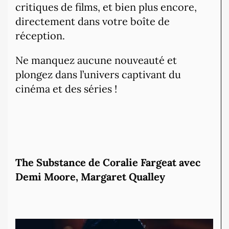
critiques de films, et bien plus encore,
directement dans votre boîte de
réception.
Ne manquez aucune nouveauté et
plongez dans l’univers captivant du
cinéma et des séries !
The Substance de Coralie Fargeat avec
Demi Moore, Margaret Qualley