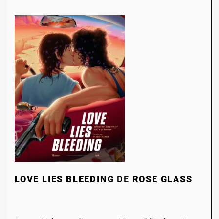
LOVE LIES BLEEDING
DE
ROSE GLASS