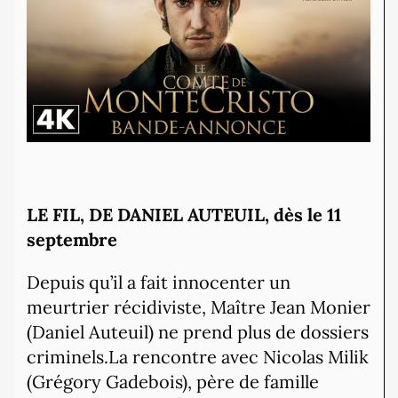
LE FIL, DE DANIEL AUTEUIL, dès le 11
septembre
Depuis qu’il a fait innocenter un
meurtrier récidiviste, Maître Jean Monier
(Daniel Auteuil) ne prend plus de dossiers
criminels.La rencontre avec Nicolas Milik
(Grégory Gadebois), père de famille