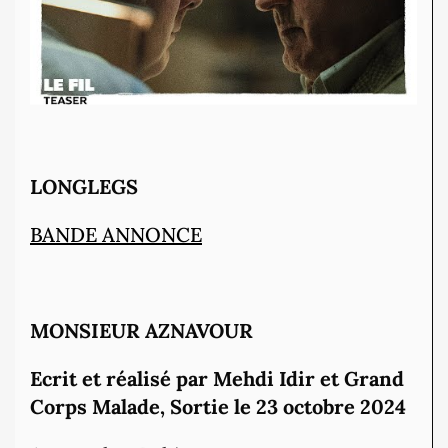
LONGLEGS
BANDE ANNONCE
MONSIEUR AZNAVOUR
Ecrit et réalisé par Mehdi Idir et Grand
Corps Malade, Sortie le 23 octobre 2024