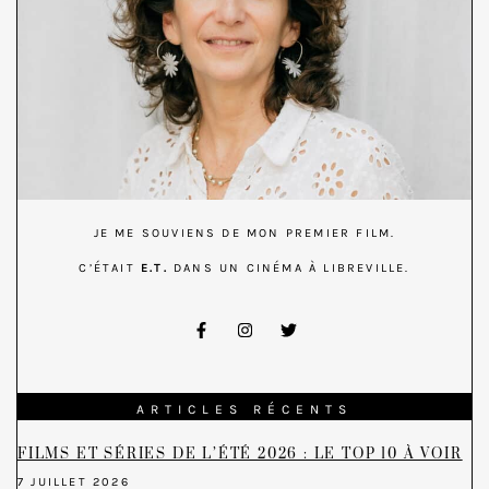
JE ME SOUVIENS DE MON PREMIER FILM.
C’ÉTAIT
E.T.
DANS UN CINÉMA À LIBREVILLE.
ARTICLES RÉCENTS
FILMS ET SÉRIES DE L’ÉTÉ 2026 : LE TOP 10 À VOIR
7 JUILLET 2026