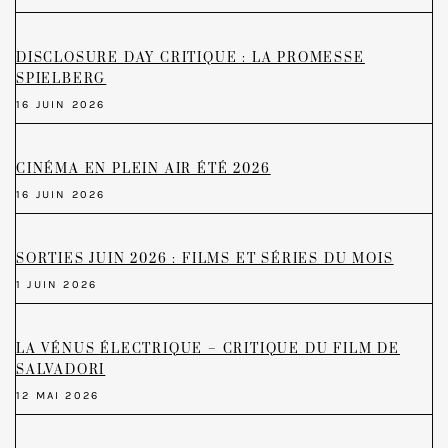
DISCLOSURE DAY CRITIQUE : LA PROMESSE
SPIELBERG
16 JUIN 2026
CINÉMA EN PLEIN AIR ÉTÉ 2026
16 JUIN 2026
SORTIES JUIN 2026 : FILMS ET SÉRIES DU MOIS
1 JUIN 2026
LA VÉNUS ÉLECTRIQUE – CRITIQUE DU FILM DE
SALVADORI
12 MAI 2026