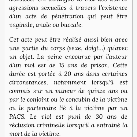
agressions sexuelles à travers l’existence
d’un acte de pénétration qui peut être
vaginale, anale ou buccale.
Cet acte peut être réalisé aussi bien avec
une partie du corps (sexe, doigt…) qu’avec
un objet. La peine encourue par l’auteur
d’un viol est de 15 ans de prison. Cette
durée est portée à 20 ans dans certaines
circonstances, notamment lorsqu’il est
commis sur un mineur de quinze ans ou
par le conjoint ou le concubin de la victime
ou le partenaire lié à la victime par un
PACS. Le viol est puni de 30 ans de
réclusion criminelle lorsqu’il a entrainé la
mort de la victime.