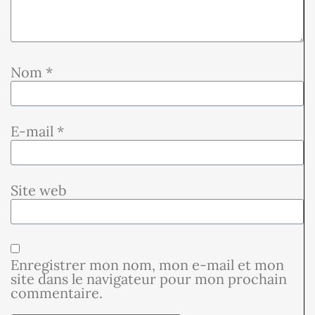
Nom
*
E-mail
*
Site web
Enregistrer mon nom, mon e-mail et mon
site dans le navigateur pour mon prochain
commentaire.