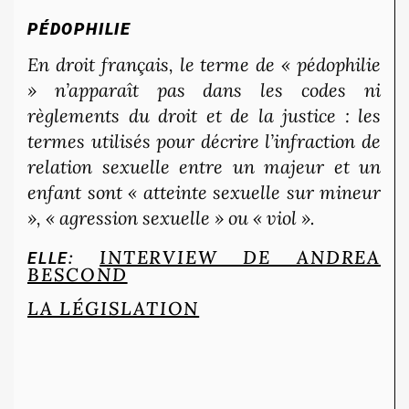
PÉDOPHILIE
En droit français, le terme de « pédophilie
» n’apparaît pas dans les codes ni
règlements du droit et de la justice : les
termes utilisés pour décrire l’infraction de
relation sexuelle entre un majeur et un
enfant sont « atteinte sexuelle sur mineur
», « agression sexuelle » ou « viol ».
INTERVIEW DE ANDREA
ELLE:
BESCOND
LA LÉGISLATION