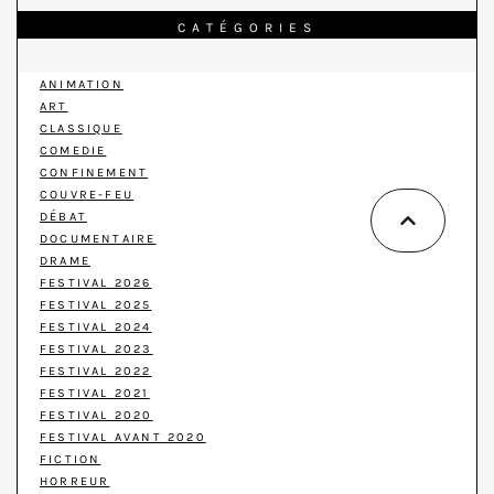
CATÉGORIES
ANIMATION
ART
CLASSIQUE
COMEDIE
CONFINEMENT
COUVRE-FEU
DÉBAT
DOCUMENTAIRE
DRAME
FESTIVAL 2026
FESTIVAL 2025
FESTIVAL 2024
FESTIVAL 2023
FESTIVAL 2022
FESTIVAL 2021
FESTIVAL 2020
FESTIVAL AVANT 2020
FICTION
HORREUR