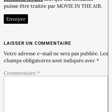
puisse être traitée par MOVIE IN THE AIR.
Envoyer
LAISSER UN COMMENTAIRE
Votre adresse e-mail ne sera pas publiée.
Les
champs obligatoires sont indiqués avec
*
Commentaire
*