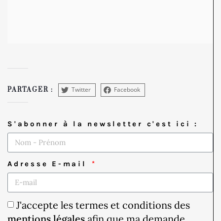
Twitter
Facebook
PARTAGER :
S'abonner à la newsletter c'est ici :
Adresse E-mail
J'accepte les termes et conditions des
mentions légales
afin que ma demande