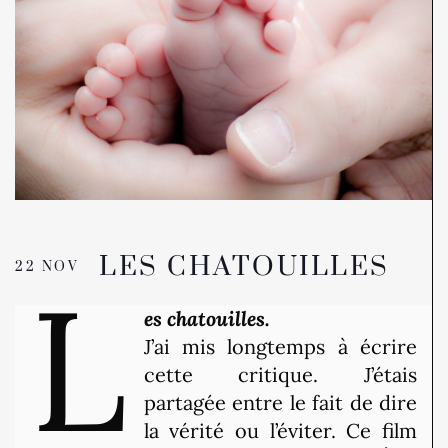
LES CHATOUILLES
22 NOV
L
es chatouilles.
J’ai mis longtemps à écrire
cette critique. J’étais
partagée entre le fait de dire
la vérité ou l’éviter. Ce film